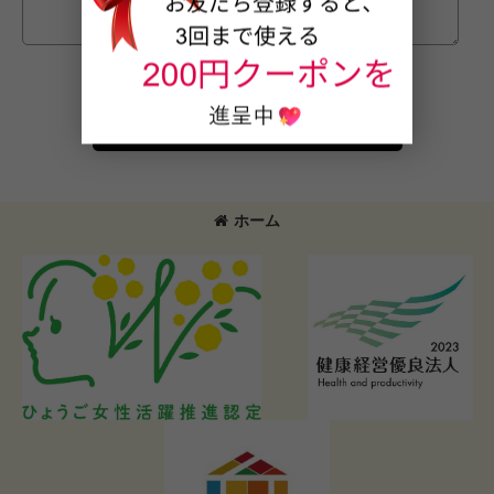
確認画面へ
ホーム