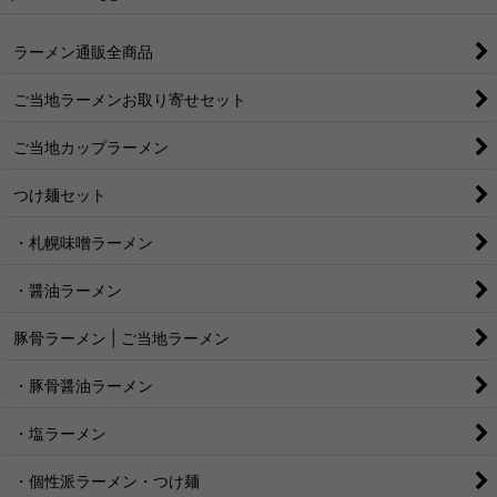
ラーメン通販全商品
ご当地ラーメンお取り寄せセット
ご当地カップラーメン
つけ麺セット
・札幌味噌ラーメン
・醤油ラーメン
豚骨ラーメン | ご当地ラーメン
・豚骨醤油ラーメン
・塩ラーメン
・個性派ラーメン・つけ麺