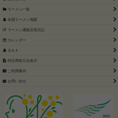
ラーメン一覧
全国ラーメン地図
ラーメン通販店長日記
カレンダー
Ｑ＆Ａ
特定商取引法表示
ご利用案内
お問い合せ