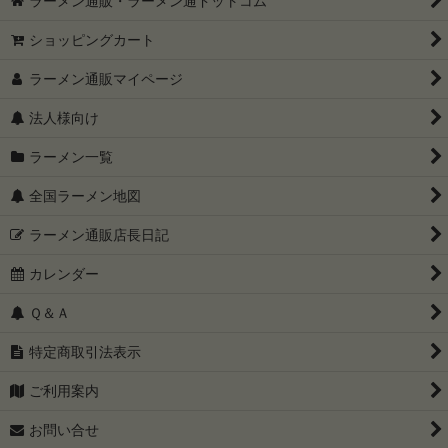
ラーメン通販・ラーメン通ドットコム
ショッピングカート
ラーメン通販マイページ
法人様向け
ラーメン一覧
全国ラーメン地図
ラーメン通販店長日記
カレンダー
Ｑ＆Ａ
特定商取引法表示
ご利用案内
お問い合せ