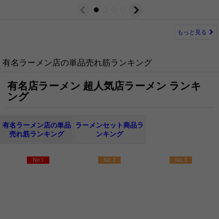
もっと見る
有名ラーメン店の単品売れ筋ランキング
有名店ラーメン 超人気店ラーメン ランキ
ング
有名ラーメン店の単品
ラーメンセット商品ラ
売れ筋ランキング
ンキング
No.1
No.2
No.3