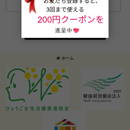
確認画面へ
ホーム