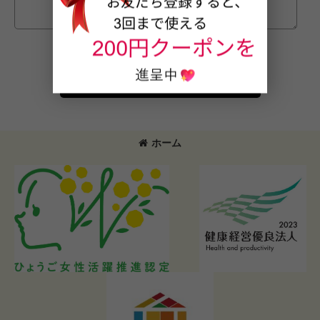
確認画面へ
ホーム