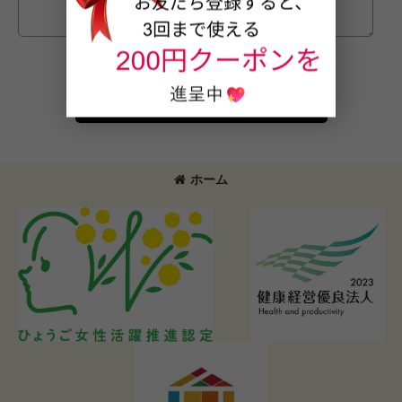
確認画面へ
ホーム