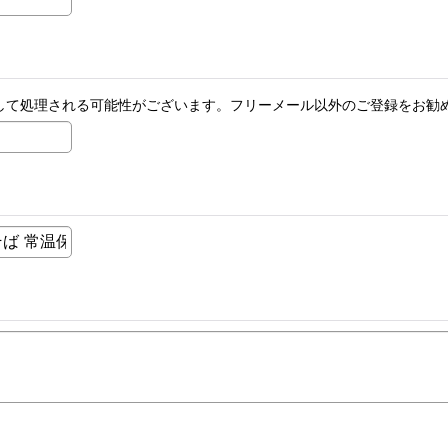
ールとして処理される可能性がございます。フリーメール以外のご登録をお勧