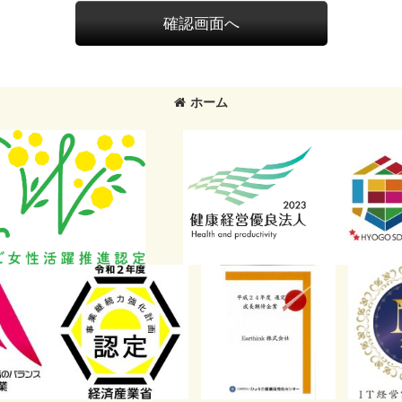
確認画面へ
ホーム