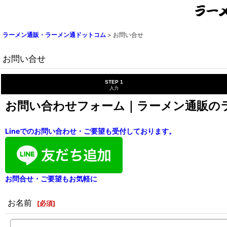
ラーメン通販・ラーメン通ドットコム
>
お問い合せ
お問い合せ
STEP 1
入力
お問い合わせフォーム｜ラーメン通販の
Lineでのお問い合わせ・ご要望も受付しております。
お問合せ・ご要望もお気軽に
お名前
[
必須
]