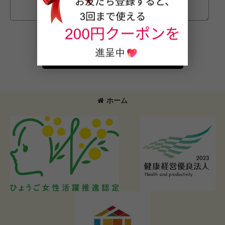
確認画面へ
ホーム