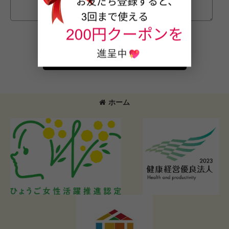
確認画面へ
ホーム