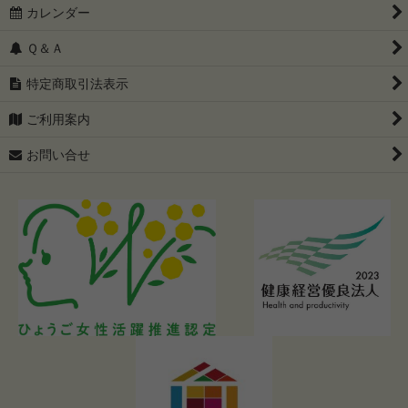
カレンダー
Ｑ＆Ａ
特定商取引法表示
ご利用案内
お問い合せ