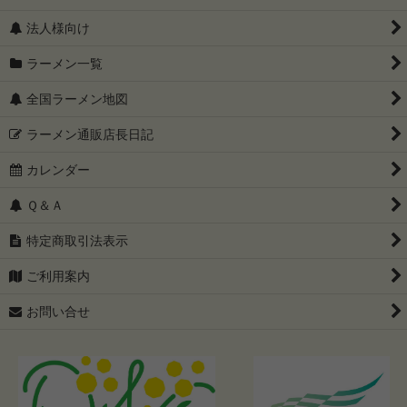
法人様向け
ラーメン一覧
全国ラーメン地図
ラーメン通販店長日記
カレンダー
Ｑ＆Ａ
特定商取引法表示
ご利用案内
お問い合せ