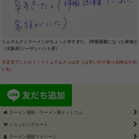
トムヤムクンラーメンがちょっと辛すぎた。(呼吸困難になった家族が
（大阪府/ジーサンハント様）
大丈夫でしたか！！？トムヤムクンはすっぱ辛いので食べる時は十分
いね。
ラーメン通販・ラーメン通ドットコム
ショッピングカート
ラーメン通販マイページ