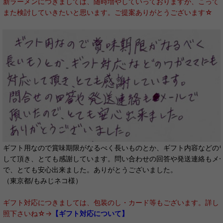
新ラーメンにつきましては、随時増やしていっておりますが、こって
また検討していきたいと思います。ご提案ありがとうございます☆
ギフト用なので賞味期限がなるべく長いものとか、ギフト内容などの
して頂き、とても感謝しています。問い合わせの回答や発送連絡もメ
で、とても安心出来ました。ありがとうございました。
（東京都/もみじネコ様）
ギフト対応につきましては、包装のし・カード等もございます。詳し
照下さいね☆→
【ギフト対応について】