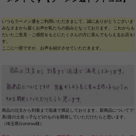
いつもラーメン通をご利用いただきまして、誠にありがとうございま
みなさまから届くお声が私たちの励みとなっております。 これからも
だいたご意見・ご感想をもとにたくさんの方に喜んでもらえるお店を
す。
ここに一部ですが、お声を紹介させていただきます。
商品の注文から到着まで迅速で満足しております。新商品についてで
系(昔の土佐っ子など)のものを開発していただけたらと思います。
（埼玉県/cororou様）