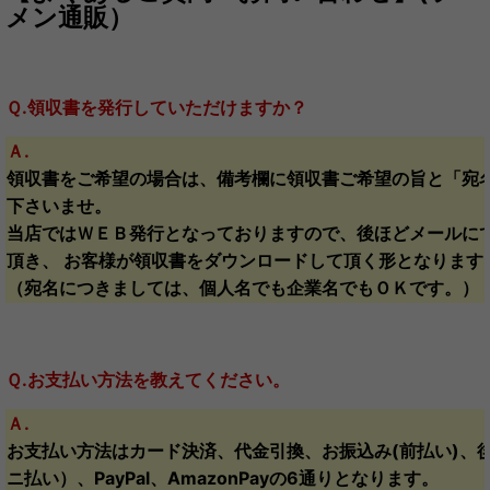
メン通販）
Ｑ.領収書を発行していただけますか？
Ａ.
領収書をご希望の場合は、備考欄に領収書ご希望の旨と「宛
下さいませ。
当店ではＷＥＢ発行となっておりますので、後ほどメールに
頂き、 お客様が領収書をダウンロードして頂く形となります
（宛名につきましては、個人名でも企業名でもＯＫです。）
Ｑ.お支払い方法を教えてください。
Ａ.
お支払い方法はカード決済、代金引換、お振込み(前払い)、
ニ払い）、PayPal、AmazonPayの6通りとなります。