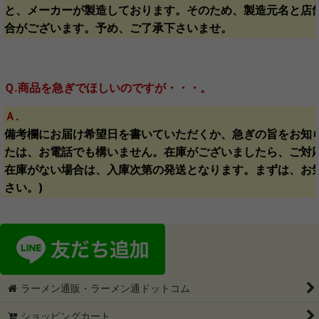
と、メーカーが製造しております。そのため、製造元名と店
合がございます。予め、ご了承下さいませ。
Ｑ.商品を急ぎでほしいのですが・・・。
Ａ.
備考欄にお届け希望日を書いていただくか、急ぎの旨をお知
たは、お電話でも構いません。在庫がございましたら、ご対応
在庫がない場合は、入庫次第の発送となります。まずは、お
さい。)
ラーメン通販・ラーメン通ドットコム
ショッピングカート