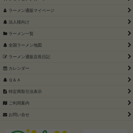
ラーメン通販マイページ
法人様向け
ラーメン一覧
全国ラーメン地図
ラーメン通販店長日記
カレンダー
Ｑ＆Ａ
特定商取引法表示
ご利用案内
お問い合せ