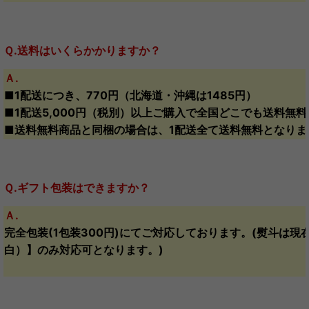
Ｑ.送料はいくらかかりますか？
Ａ.
■1配送につき、770円（北海道・沖縄は1485円）
■1配送5,000円（税別）以上ご購入で全国どこでも送料無料
■送料無料商品と同梱の場合は、1配送全て送料無料となりま
Ｑ.ギフト包装はできますか？
Ａ.
完全包装(1包装300円)にてご対応しております。(熨斗は現
白）】のみ対応可となります。)