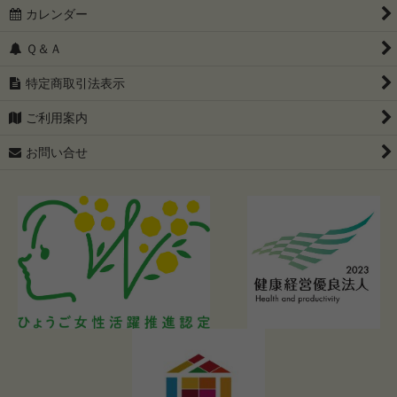
カレンダー
Ｑ＆Ａ
特定商取引法表示
ご利用案内
お問い合せ