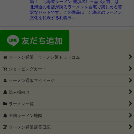
箱！「北海道ラーメン 競演名店三品 3人前」は、
北海道の名店が誇るラーメンを自宅で楽しめる贅
沢なセットです。この商品は、北海道のラーメン
文化を代表する札幌ラ…
ラーメン通販・ラーメン通ドットコム
ショッピングカート
ラーメン通販マイページ
法人様向け
ラーメン一覧
全国ラーメン地図
ラーメン通販店長日記