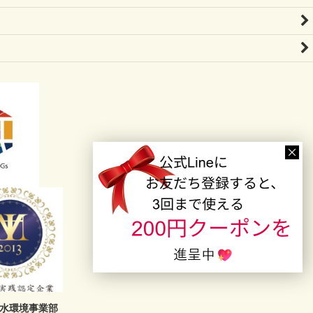
 電解水環境事業部