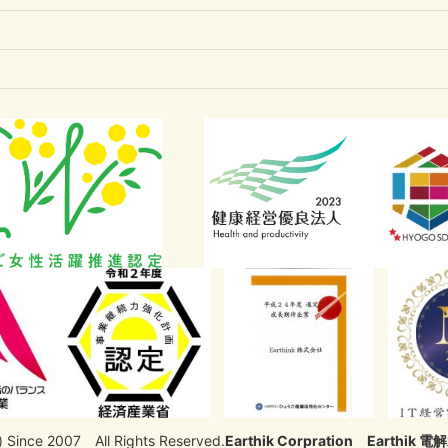
) Since 2007 All Rights Reserved.
Earthik Corpration
Earthik