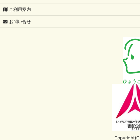
ご利用案内
お問い合せ
Copyright(C