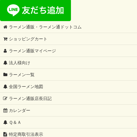
ラーメン通販・ラーメン通ドットコム
ショッピングカート
ラーメン通販マイページ
法人様向け
ラーメン一覧
全国ラーメン地図
ラーメン通販店長日記
カレンダー
Ｑ＆Ａ
特定商取引法表示