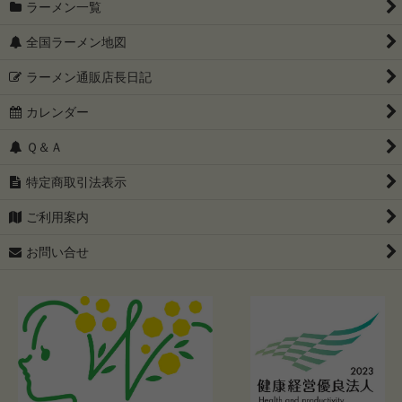
ラーメン一覧
全国ラーメン地図
ラーメン通販店長日記
カレンダー
Ｑ＆Ａ
特定商取引法表示
ご利用案内
お問い合せ