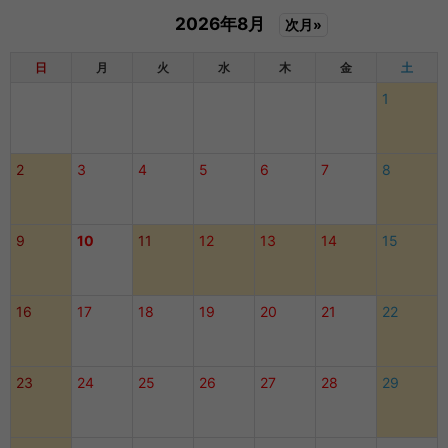
2026年8月
次月»
日
月
火
水
木
金
土
1
2
3
4
5
6
7
8
9
10
11
12
13
14
15
16
17
18
19
20
21
22
23
24
25
26
27
28
29