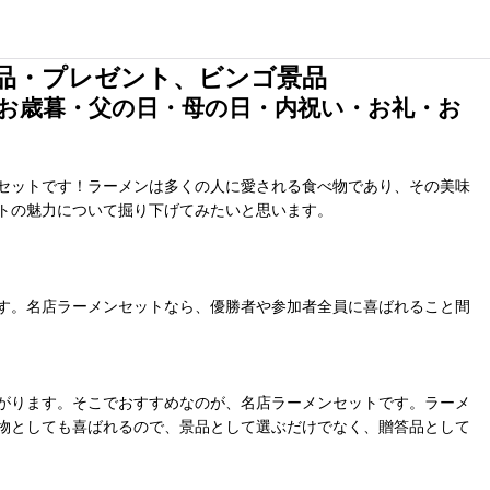
品・プレゼント、ビンゴ景品
お歳暮・父の日・母の日・内祝い・お礼・お
セットです！ラーメンは多くの人に愛される食べ物であり、その美味
トの魅力について掘り下げてみたいと思います。
す。名店ラーメンセットなら、優勝者や参加者全員に喜ばれること間
がります。そこでおすすめなのが、名店ラーメンセットです。ラーメ
物としても喜ばれるので、景品として選ぶだけでなく、贈答品として