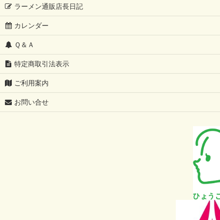
ラーメン通販店長日記
カレンダー
Ｑ＆Ａ
特定商取引法表示
ご利用案内
お問い合せ