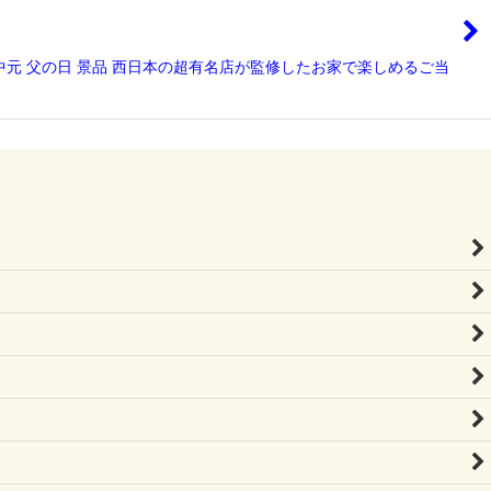
お中元 父の日 景品 西日本の超有名店が監修したお家で楽しめるご当