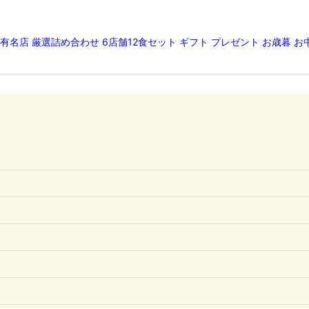
有名店 厳選詰め合わせ 6店舗12食セット ギフト プレゼント お歳暮 