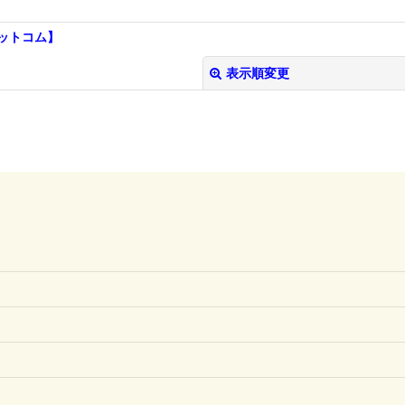
ットコム】
表示順変更
絞り込む