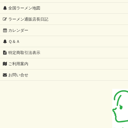
全国ラーメン地図
ラーメン通販店長日記
カレンダー
Ｑ＆Ａ
特定商取引法表示
ご利用案内
お問い合せ