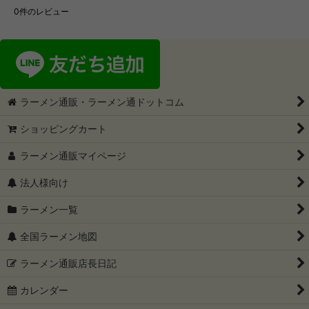
0
件のレビュー
ラーメン通販・ラーメン通ドットコム
ショッピングカート
ラーメン通販マイページ
法人様向け
ラーメン一覧
全国ラーメン地図
ラーメン通販店長日記
カレンダー