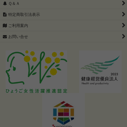
Ｑ＆Ａ
特定商取引法表示
ご利用案内
お問い合せ