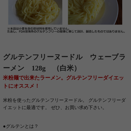
グルテンフリーヌードル ウェーブラ
ーメン 128g （白米）
米粉麺で出来たラーメン。グルテンフリーダイエッ
トにオススメ！
米粉を使ったグルテンフリーヌードル。 グルテンフリーダ
イエットに最適です。 ぜひ、お買い求め下さい。
●グルテンとは？