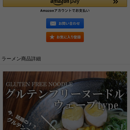
ラーメン商品詳細