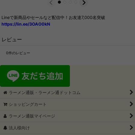
Lineで新商品やセールなど配信中！お友達7,000名突破
https://lin.ee/3OAO0kN
レビュー
0
件のレビュー
ラーメン通販・ラーメン通ドットコム
ショッピングカート
ラーメン通販マイページ
法人様向け