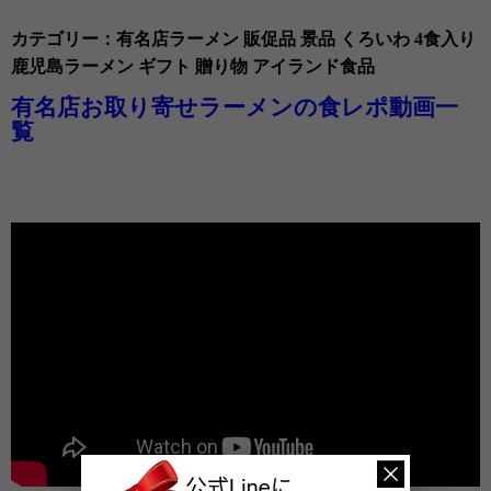
カテゴリー：有名店ラーメン 販促品 景品 くろいわ 4食入り
鹿児島ラーメン ギフト 贈り物 アイランド食品
有名店お取り寄せラーメンの食レポ動画一
覧