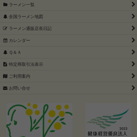
ラーメン一覧
全国ラーメン地図
ラーメン通販店長日記
カレンダー
Ｑ＆Ａ
特定商取引法表示
ご利用案内
お問い合せ