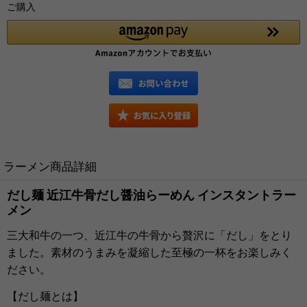
ご購入
ラーメン商品詳細
だし麺 近江牛骨だし醤油らーめん インスタントラー
メン
三大和牛の一つ、近江牛の牛骨から贅沢に「だし」をとり
ました。素材のうまみを凝縮した至極の一杯をお楽しみく
ださい。
【だし麺とは】