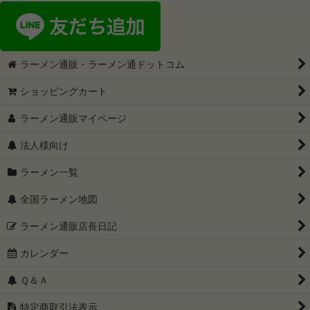
ラーメン通販・ラーメン通ドットコム
ショッピングカート
ラーメン通販マイページ
法人様向け
ラーメン一覧
全国ラーメン地図
ラーメン通販店長日記
カレンダー
Ｑ＆Ａ
特定商取引法表示