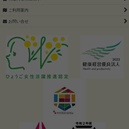
ご利用案内
お問い合せ