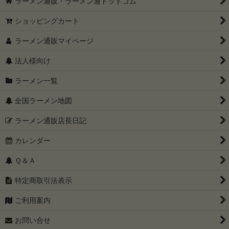
ラーメン通販・ラーメン通ドットコム
ショッピングカート
ラーメン通販マイページ
法人様向け
ラーメン一覧
全国ラーメン地図
ラーメン通販店長日記
カレンダー
Ｑ＆Ａ
特定商取引法表示
ご利用案内
お問い合せ