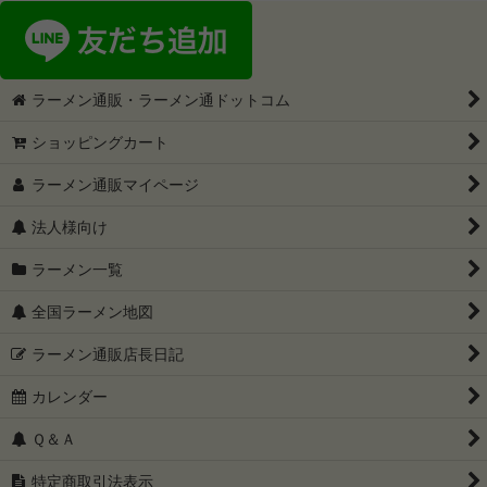
ラーメン通販・ラーメン通ドットコム
ショッピングカート
ラーメン通販マイページ
法人様向け
ラーメン一覧
全国ラーメン地図
ラーメン通販店長日記
カレンダー
Ｑ＆Ａ
特定商取引法表示