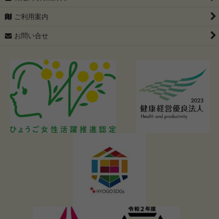
ご利用案内
お問い合せ