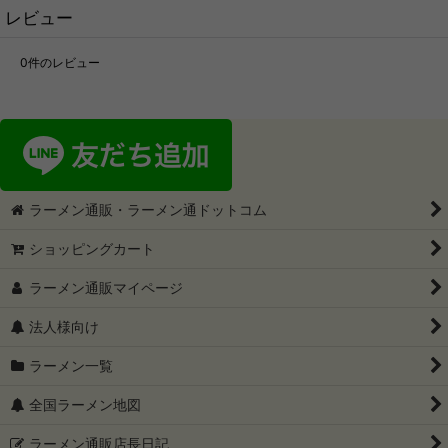
レビュー
0
件のレビュー
ラーメン通販・ラーメン通ドットコム
ショッピングカート
ラーメン通販マイページ
法人様向け
ラーメン一覧
全国ラーメン地図
ラーメン通販店長日記