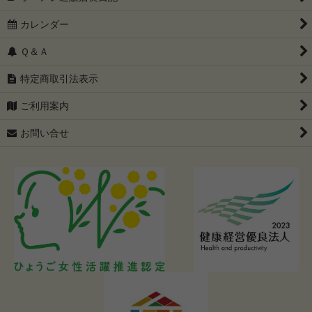
カレンダー
Ｑ＆Ａ
特定商取引法表示
ご利用案内
お問い合せ