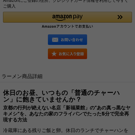
Amazonにご登録の住所、クレジットカード情報を利用して今すぐ
ご購入
ラーメン商品詳細
休日のお昼、いつもの「普通のチャーハ
ン」に飽きていませんか？
京都の行列が絶えない名店「新福菜館」の“あの真っ黒なヤ
キメシ”を、あなたの家のフライパンでたった5分で完全再
現する方法
冷蔵庫にある残りご飯と卵。休日のランチでチャーハンを