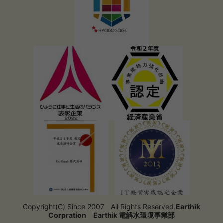
Copyright(C) Since 2007 All Rights Reserved.
Earthik
Corpration
Earthik 電解水環境事業部