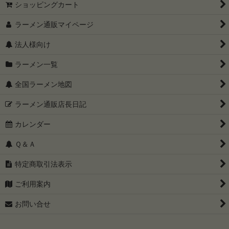
ショッピングカート
ラーメン通販マイページ
法人様向け
ラーメン一覧
全国ラーメン地図
ラーメン通販店長日記
カレンダー
Ｑ＆Ａ
特定商取引法表示
ご利用案内
お問い合せ