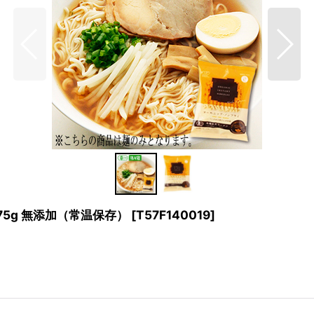
5g 無添加（常温保存）
[
T57F140019
]