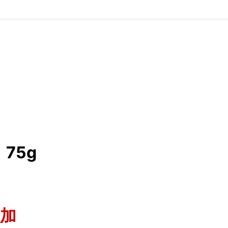
75g
加