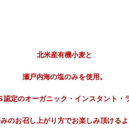
北米産有機小麦と
瀬戸内海の塩のみを使用。
Ｓ認定のオーガニック・インスタント・
好みのお召し上がり方でお楽しみ頂けるよ