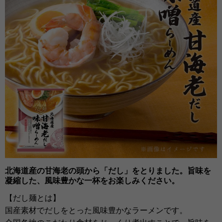
北海道産の甘海老の頭から「だし」をとりました。旨味を
凝縮した、風味豊かな一杯をお楽しみください。
【だし麺とは】
国産素材でだしをとった風味豊かなラーメンです。