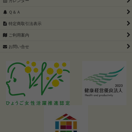
カレンダー
Ｑ＆Ａ
特定商取引法表示
ご利用案内
お問い合せ