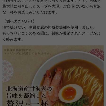
全国各地のこだわり食材をじっくり煮出すことで、旨味を
最大限に引き出したスープを実現。ご自宅にいながら贅沢
な一杯をお楽しみいただけます。
【麺へのこだわり】
油で揚げない、生麺食感の熟成乾燥麺を使用しました。
もっちりとコシのある麺に、旨味が凝縮されたスープがよ
く絡みます。