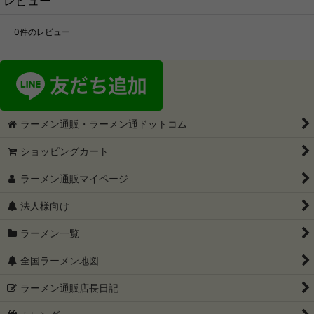
レビュー
0
件のレビュー
ラーメン通販・ラーメン通ドットコム
ショッピングカート
ラーメン通販マイページ
法人様向け
ラーメン一覧
全国ラーメン地図
ラーメン通販店長日記