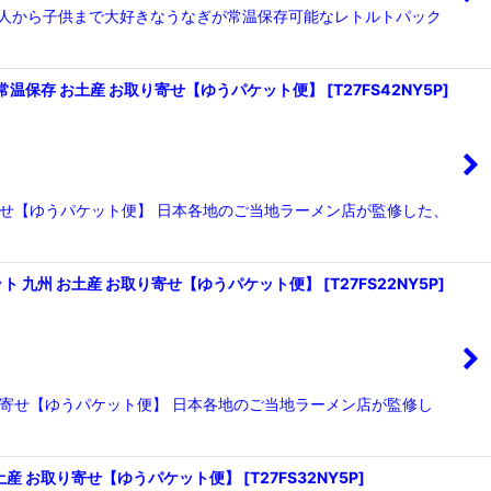
 大人から子供まで大好きなうなぎが常温保存可能なレトルトパック
 常温保存 お土産 お取り寄せ【ゆうパケット便】
[
T27FS42NY5P
]
お取り寄せ【ゆうパケット便】 日本各地のご当地ラーメン店が監修した、
ット 九州 お土産 お取り寄せ【ゆうパケット便】
[
T27FS22NY5P
]
 お取り寄せ【ゆうパケット便】 日本各地のご当地ラーメン店が監修し
お土産 お取り寄せ【ゆうパケット便】
[
T27FS32NY5P
]