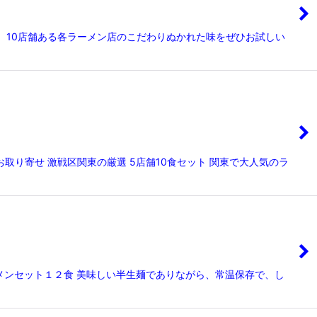
！ 10店舗ある各ラーメン店のこだわりぬかれた味をぜひお試しい
取り寄せ 激戦区関東の厳選 5店舗10食セット 関東で大人気のラ
メンセット１２食 美味しい半生麺でありながら、常温保存で、し