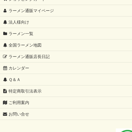
ラーメン通販マイページ
法人様向け
ラーメン一覧
全国ラーメン地図
ラーメン通販店長日記
カレンダー
Ｑ＆Ａ
特定商取引法表示
ご利用案内
お問い合せ