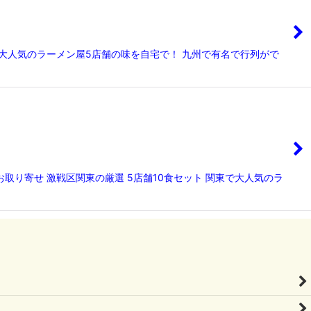
で大人気のラーメン屋5店舗の味を自宅で！ 九州で有名で行列がで
取り寄せ 激戦区関東の厳選 5店舗10食セット 関東で大人気のラ