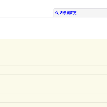
表示順変更
絞り込む