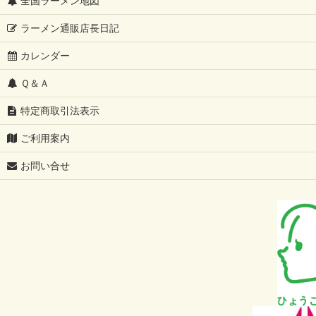
全国ラーメン地図
ラーメン通販店長日記
カレンダー
Ｑ＆Ａ
特定商取引法表示
ご利用案内
お問い合せ