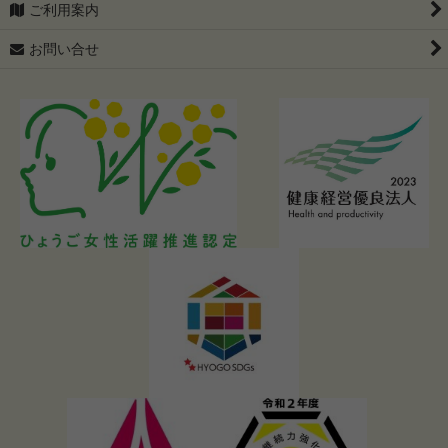
ご利用案内
お問い合せ