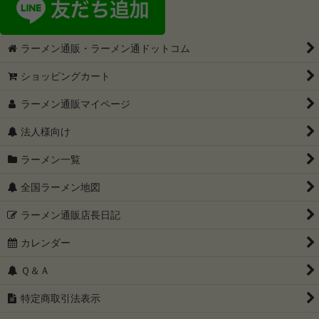
ラーメン通販・ラーメン通ドットコム
ショッピングカート
ラーメン通販マイページ
法人様向け
ラーメン一覧
全国ラーメン地図
ラーメン通販店長日記
カレンダー
Ｑ＆Ａ
特定商取引法表示