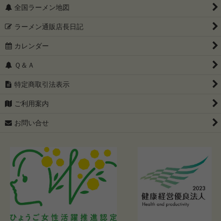
全国ラーメン地図
ラーメン通販店長日記
カレンダー
Ｑ＆Ａ
特定商取引法表示
ご利用案内
お問い合せ