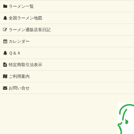
ラーメン一覧
全国ラーメン地図
ラーメン通販店長日記
カレンダー
Ｑ＆Ａ
特定商取引法表示
ご利用案内
お問い合せ