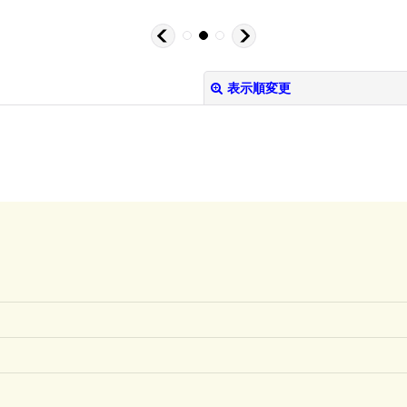
表示順変更
絞り込む