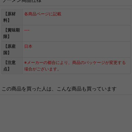
【原材
各商品ページに記載
料】
【賞味期
---
限】
【原産
日本
国】
【注意
※メーカーの都合により、商品のパッケージが変更する
点】
場合がございます。
この商品を買った人は、こんな商品も買っています