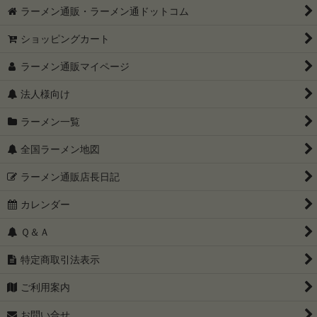
ラーメン通販・ラーメン通ドットコム
ショッピングカート
ラーメン通販マイページ
法人様向け
ラーメン一覧
全国ラーメン地図
ラーメン通販店長日記
カレンダー
Ｑ＆Ａ
特定商取引法表示
ご利用案内
お問い合せ