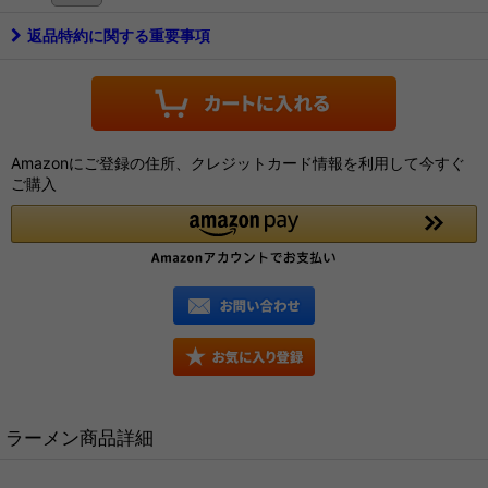
返品特約に関する重要事項
Amazonにご登録の住所、クレジットカード情報を利用して今すぐ
ご購入
ラーメン商品詳細