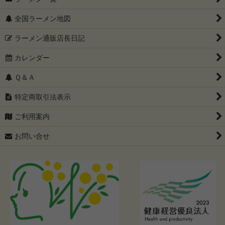
全国ラーメン地図
ラーメン通販店長日記
カレンダー
Ｑ＆Ａ
特定商取引法表示
ご利用案内
お問い合せ