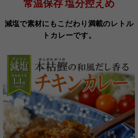
常温保存 塩分控えめ
減塩で素材にもこだわり満載のレトル
トカレーです。