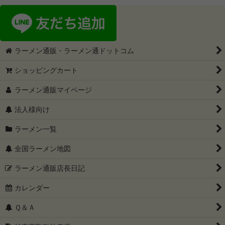
ラーメン通販・ラーメン通ドットコム
ショッピングカート
ラーメン通販マイページ
法人様向け
ラーメン一覧
全国ラーメン地図
ラーメン通販店長日記
カレンダー
Ｑ＆Ａ