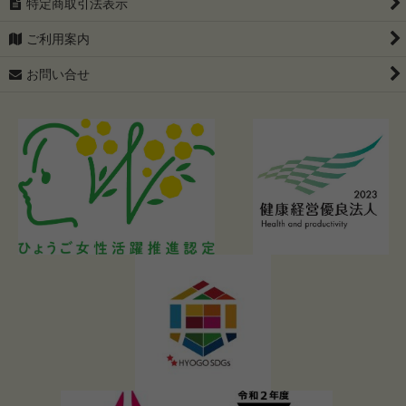
特定商取引法表示
ご利用案内
お問い合せ