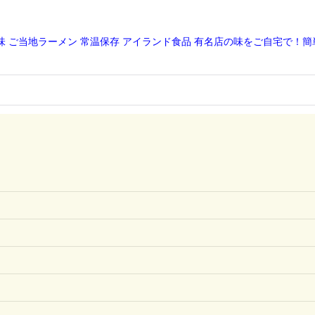
油味 ご当地ラーメン 常温保存 アイランド食品 有名店の味をご自宅で