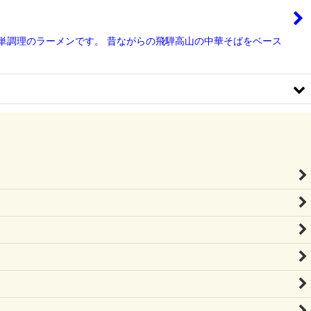
！簡単調理のラーメンです。 昔ながらの飛騨高山の中華そばをベース