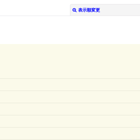
表示順変更
絞り込む