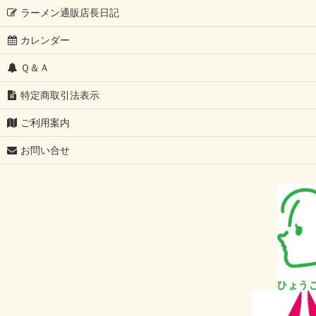
ラーメン通販店長日記
カレンダー
Ｑ＆Ａ
特定商取引法表示
ご利用案内
お問い合せ