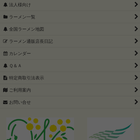
法人様向け
ラーメン一覧
全国ラーメン地図
ラーメン通販店長日記
カレンダー
Ｑ＆Ａ
特定商取引法表示
ご利用案内
お問い合せ