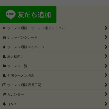
ラーメン通販・ラーメン通ドットコム
ショッピングカート
ラーメン通販マイページ
法人様向け
ラーメン一覧
全国ラーメン地図
ラーメン通販店長日記
カレンダー
Ｑ＆Ａ