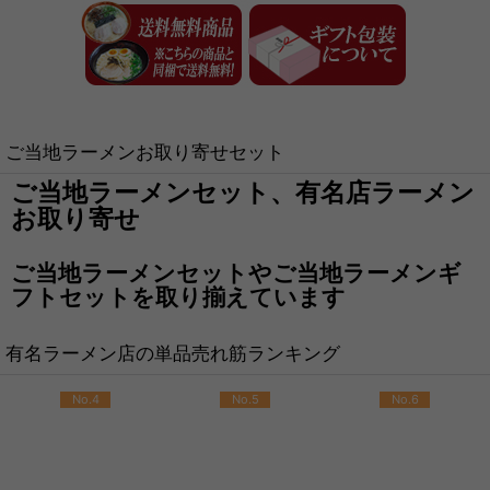
ご当地ラーメンお取り寄せセット
ご当地ラーメンセット、有名店ラーメン
お取り寄せ
ご当地ラーメンセットやご当地ラーメンギ
フトセットを取り揃えています
有名ラーメン店の単品売れ筋ランキング
No.4
No.5
No.6