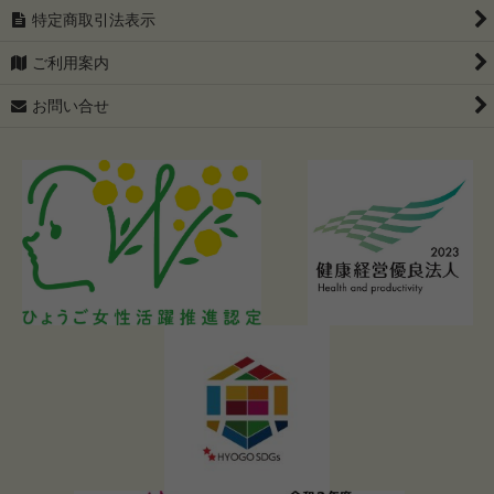
特定商取引法表示
ご利用案内
お問い合せ