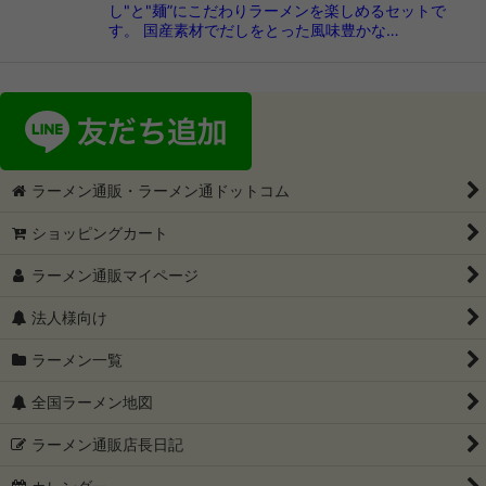
し"と"麺”にこだわりラーメンを楽しめるセットで
す。 国産素材でだしをとった風味豊かな…
ラーメン通販・ラーメン通ドットコム
ショッピングカート
ラーメン通販マイページ
法人様向け
ラーメン一覧
全国ラーメン地図
ラーメン通販店長日記