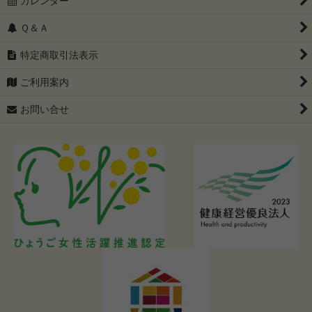
カレンダー
Ｑ＆Ａ
特定商取引法表示
ご利用案内
お問い合せ