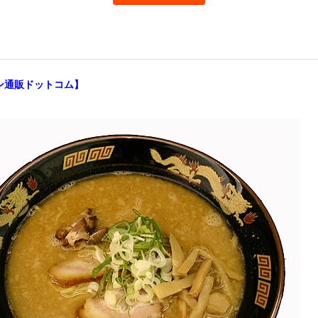
ン通販ドットコム】