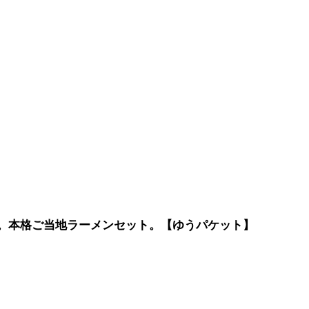
宅で。本格ご当地ラーメンセット。【ゆうパケット】