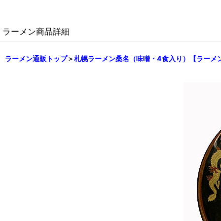
ラーメン商品詳細
ラーメン通販トップ
＞
札幌ラーメン桑名（味噌・4食入り）【ラーメ