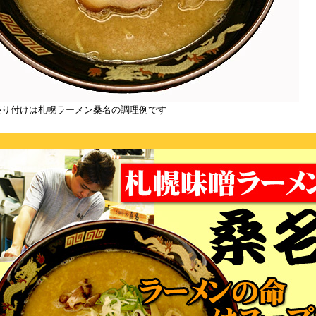
盛り付けは札幌ラーメン桑名の調理例です