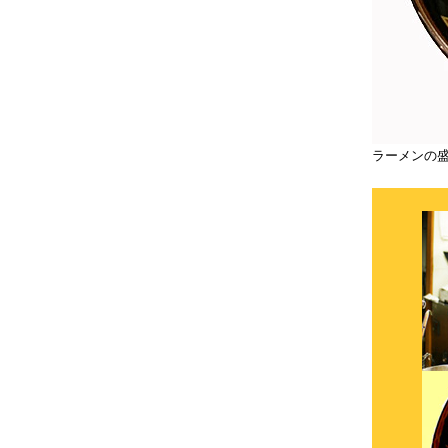
ラーメンの