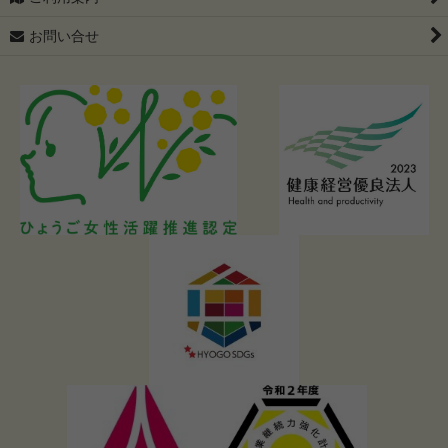
お問い合せ