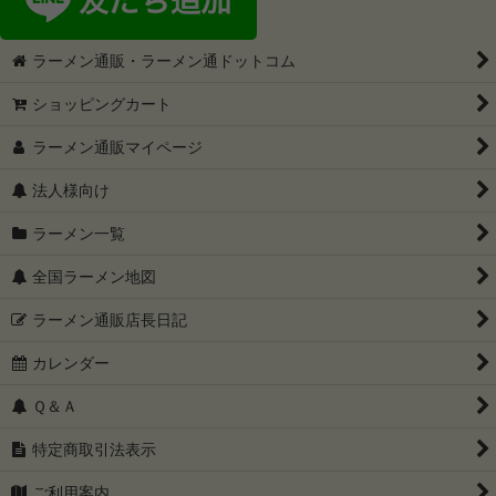
ラーメン通販・ラーメン通ドットコム
ショッピングカート
ラーメン通販マイページ
法人様向け
ラーメン一覧
全国ラーメン地図
ラーメン通販店長日記
カレンダー
Ｑ＆Ａ
特定商取引法表示
ご利用案内