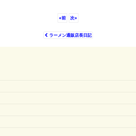
«
前
次
»
ラーメン通販店長日記