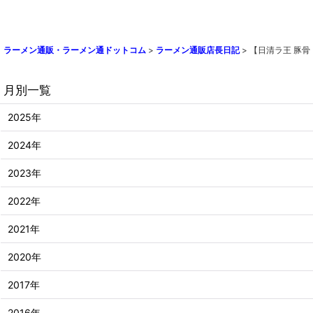
ラーメン通販・ラーメン通ドットコム
>
ラーメン通販店長日記
>
【日清ラ王 豚骨
月別一覧
2025年
2024年
2023年
2022年
2021年
2020年
2017年
2016年