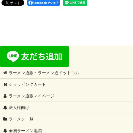
Facebookでシェア
ラーメン通販・ラーメン通ドットコム
ショッピングカート
ラーメン通販マイページ
法人様向け
ラーメン一覧
全国ラーメン地図