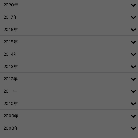
2020年
2017年
2016年
2015年
2014年
2013年
2012年
2011年
2010年
2009年
2008年