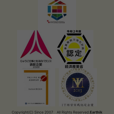
Copyright(C) Since 2007 All Rights Reserved.
Earthik