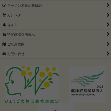
ラーメン通販店長日記
カレンダー
Ｑ＆Ａ
特定商取引法表示
ご利用案内
お問い合せ