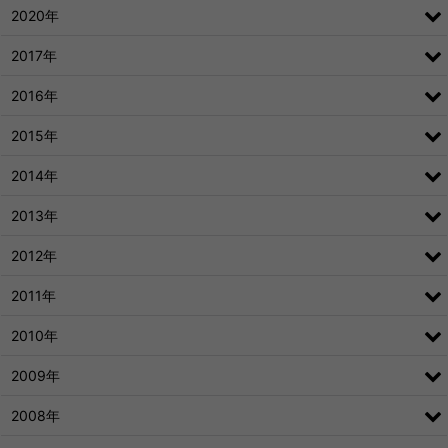
2020年
2017年
2016年
2015年
2014年
2013年
2012年
2011年
2010年
2009年
2008年