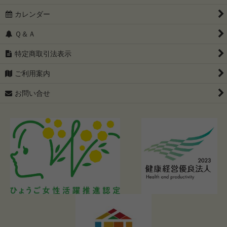
カレンダー
Ｑ＆Ａ
特定商取引法表示
ご利用案内
お問い合せ