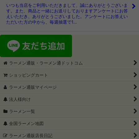
いつも当店をご利用いただきまして、誠にありがとうございま
す。また、商品と一緒にお送りしておりますアンケートにお答
えいただき、ありがとうございました。アンケートにお答えい
ただいた方の中から、毎週抽選で1…
ラーメン通販・ラーメン通ドットコム
ショッピングカート
ラーメン通販マイページ
法人様向け
ラーメン一覧
全国ラーメン地図
ラーメン通販店長日記