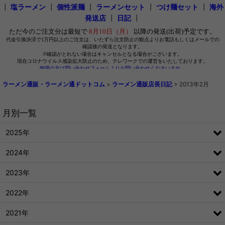
┃
塩ラーメン
┃
個性派麺
┃
ラーメンセット
┃
つけ麺セット
┃
海外
発送店
┃
日記
┃
ラーメン通販・ラーメン通ドットコム
>
ラーメン通販店長日記
>
2013年2月
月別一覧
2025年
2024年
2023年
2022年
2021年