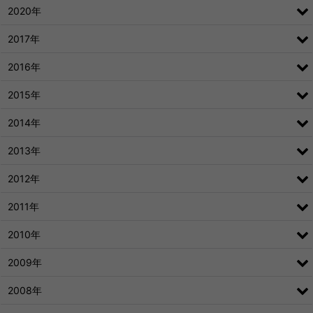
2020年
2017年
2016年
2015年
2014年
2013年
2012年
2011年
2010年
2009年
2008年