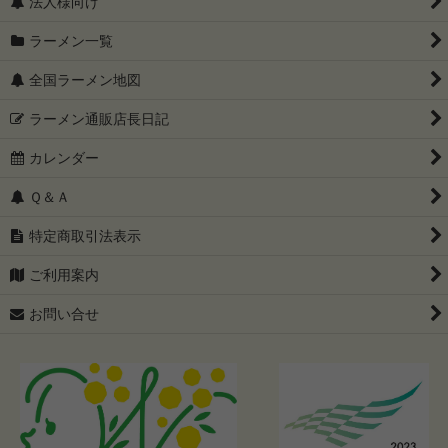
法人様向け
ラーメン一覧
全国ラーメン地図
ラーメン通販店長日記
カレンダー
Ｑ＆Ａ
特定商取引法表示
ご利用案内
お問い合せ