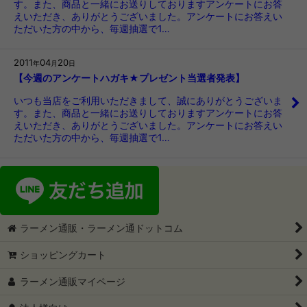
す。また、商品と一緒にお送りしておりますアンケートにお答
えいただき、ありがとうございました。アンケートにお答えい
ただいた方の中から、毎週抽選で1…
2011
04
20
年
月
日
【今週のアンケートハガキ★プレゼント当選者発表】
いつも当店をご利用いただきまして、誠にありがとうございま
す。また、商品と一緒にお送りしておりますアンケートにお答
えいただき、ありがとうございました。アンケートにお答えい
ただいた方の中から、毎週抽選で1…
ラーメン通販・ラーメン通ドットコム
ショッピングカート
ラーメン通販マイページ