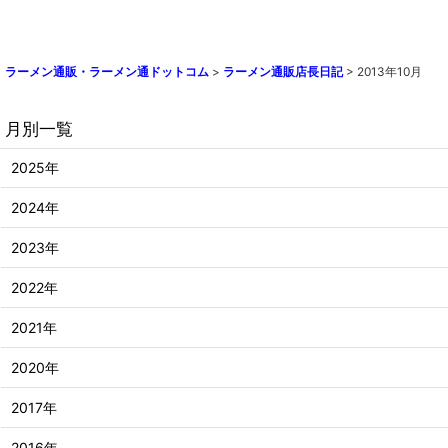
ラーメン通販・ラーメン通ドットコム
>
ラーメン通販店長日記
>
2013年10月
月別一覧
2025年
2024年
2023年
2022年
2021年
2020年
2017年
2016年