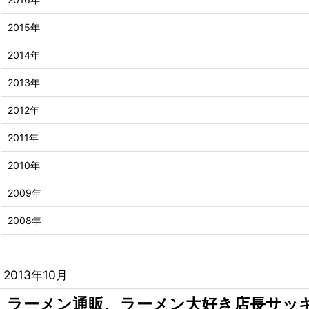
2015年
2014年
2013年
2012年
2011年
2010年
2009年
2008年
2013年10月
ラーメン通販、ラーメン大好き店長サッ