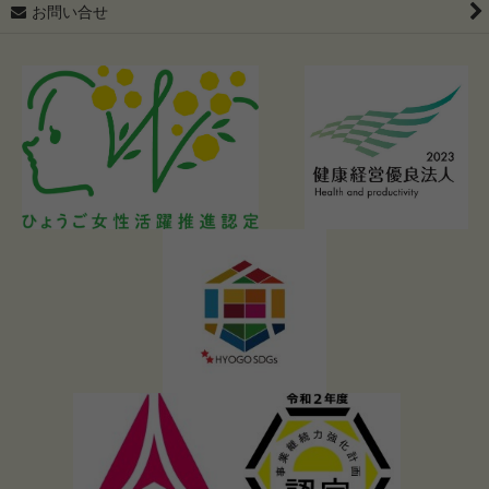
お問い合せ