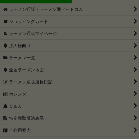
ラーメン通販・ラーメン通ドットコム
ショッピングカート
ラーメン通販マイページ
法人様向け
ラーメン一覧
全国ラーメン地図
ラーメン通販店長日記
カレンダー
Ｑ＆Ａ
特定商取引法表示
ご利用案内