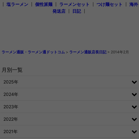
┃
塩ラーメン
┃
個性派麺
┃
ラーメンセット
┃
つけ麺セット
┃
海外
発送店
┃
日記
┃
ラーメン通販・ラーメン通ドットコム
>
ラーメン通販店長日記
>
2014年2月
月別一覧
2025年
2024年
2023年
2022年
2021年