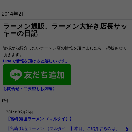
2014年2月
ラーメン通販、ラーメン大好き店長サッ
キーの日記
皆様から紹介したいラーメン店の情報を頂きましたら、掲載させて
頂きます。
Lineで情報を頂けると嬉しいです。
お問合せ・ご要望もお気軽に
17
件
2014
02
26
年
月
日
【宮崎 鶏塩ラーメン （マルタイ）】
【宮崎 鶏塩ラーメン （マルタイ）】本日、ご紹介するのは、