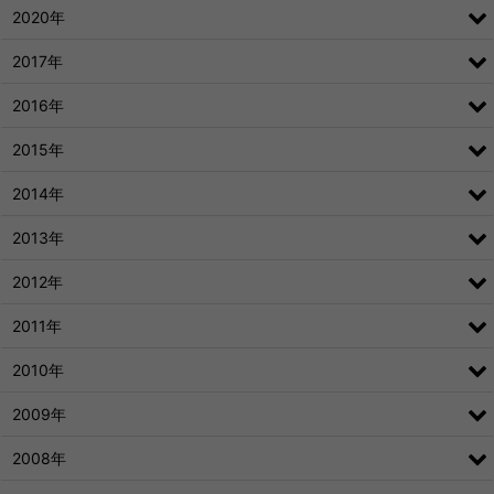
2020年
2017年
2016年
2015年
2014年
2013年
2012年
2011年
2010年
2009年
2008年