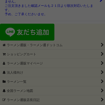
ません。
ご注文頂きました確認メールも２１日より順次対応いたしま
す。
予め、ご了承くださいませ。
ラーメン通販・ラーメン通ドットコム
ショッピングカート
ラーメン通販マイページ
法人様向け
ラーメン一覧
全国ラーメン地図
ラーメン通販店長日記