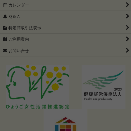
カレンダー
Ｑ＆Ａ
特定商取引法表示
ご利用案内
お問い合せ