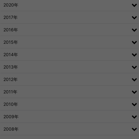
2020年
2017年
2016年
2015年
2014年
2013年
2012年
2011年
2010年
2009年
2008年