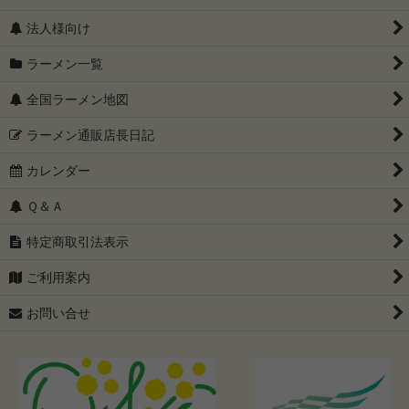
法人様向け
ラーメン一覧
全国ラーメン地図
ラーメン通販店長日記
カレンダー
Ｑ＆Ａ
特定商取引法表示
ご利用案内
お問い合せ