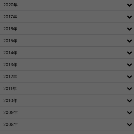
2020年
2017年
2016年
2015年
2014年
2013年
2012年
2011年
2010年
2009年
2008年