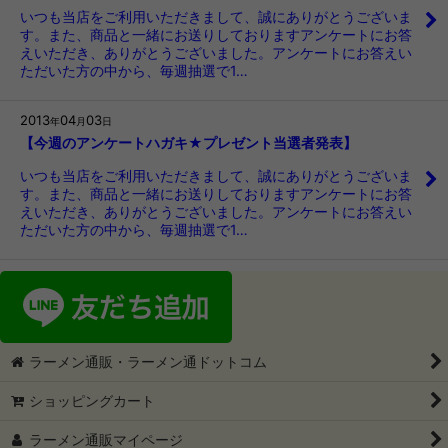
いつも当店をご利用いただきまして、誠にありがとうございま
す。また、商品と一緒にお送りしておりますアンケートにお答
えいただき、ありがとうございました。アンケートにお答えい
ただいた方の中から、毎週抽選で1…
2013
04
03
年
月
日
【今週のアンケートハガキ★プレゼント当選者発表】
いつも当店をご利用いただきまして、誠にありがとうございま
す。また、商品と一緒にお送りしておりますアンケートにお答
えいただき、ありがとうございました。アンケートにお答えい
ただいた方の中から、毎週抽選で1…
ラーメン通販・ラーメン通ドットコム
ショッピングカート
ラーメン通販マイページ